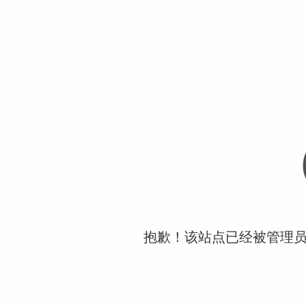
抱歉！该站点已经被管理