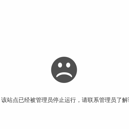
！该站点已经被管理员停止运行，请联系管理员了解