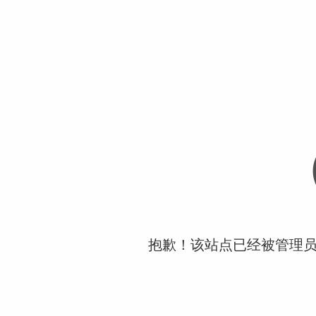
抱歉！该站点已经被管理