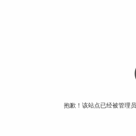
抱歉！该站点已经被管理